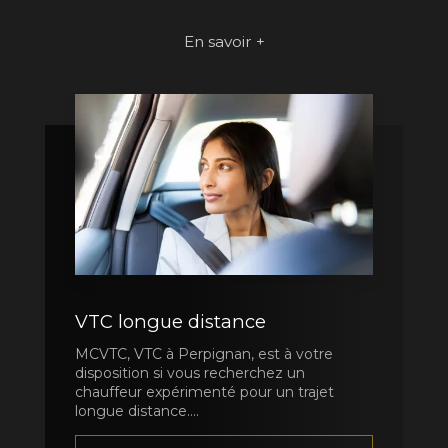
En savoir +
VTC longue distance
MCVTC, VTC à Perpignan, est à votre
disposition si vous recherchez un
chauffeur expérimenté pour un trajet
longue distance....