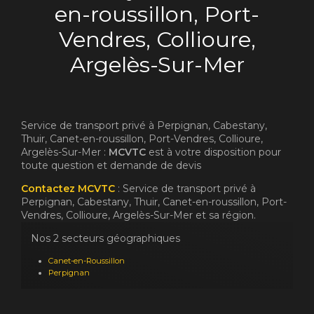
en-roussillon, Port-
Vendres, Collioure,
Argelès-Sur-Mer
Service de transport privé à Perpignan, Cabestany,
Thuir, Canet-en-roussillon, Port-Vendres, Collioure,
Argelès-Sur-Mer :
MCVTC
est à votre disposition pour
toute question et demande de devis
Contactez MCVTC
: Service de transport privé à
Perpignan, Cabestany, Thuir, Canet-en-roussillon, Port-
Vendres, Collioure, Argelès-Sur-Mer et sa région.
Nos 2 secteurs géographiques
Canet-en-Roussillon
Perpignan