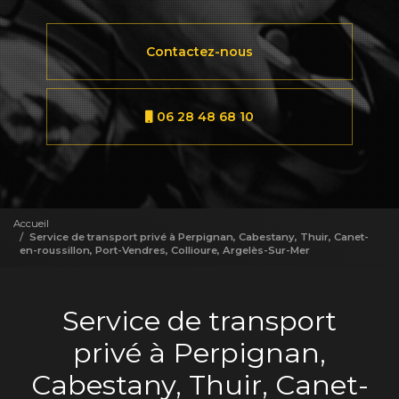
Contactez-nous
06 28 48 68 10
Accueil
Service de transport privé à Perpignan, Cabestany, Thuir, Canet-
en-roussillon, Port-Vendres, Collioure, Argelès-Sur-Mer
Service de transport
privé à Perpignan,
Cabestany, Thuir, Canet-