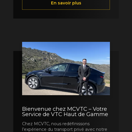
En savoir plus
Bienvenue chez MCVTC – Votre
Service de VTC Haut de Gamme
Chez MCVTC, nous redéfinissons
l’expérience du transport privé avec notre