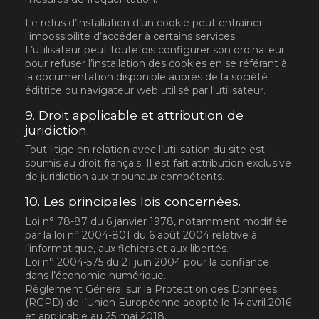
Le refus d’installation d’un cookie peut entraîner
l’impossibilité d’accéder à certains services.
L’utilisateur peut toutefois configurer son ordinateur
pour refuser l’installation des cookies en se référant à
la documentation disponible auprès de la société
éditrice du navigateur web utilisé par l'utilisateur.
9. Droit applicable et attribution de
juridiction.
Tout litige en relation avec l’utilisation du site est
soumis au droit français. Il est fait attribution exclusive
de juridiction aux tribunaux compétents.
10. Les principales lois concernées.
Loi n° 78-87 du 6 janvier 1978, notamment modifiée
par la loi n° 2004-801 du 6 août 2004 relative à
l’informatique, aux fichiers et aux libertés.
Loi n° 2004-575 du 21 juin 2004 pour la confiance
dans l’économie numérique.
Règlement Général sur la Protection des Données
(RGPD) de l’Union Européenne adopté le 14 avril 2016
et applicable au 25 mai 2018.