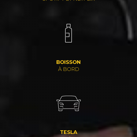
BOISSON
À BORD
TESLA