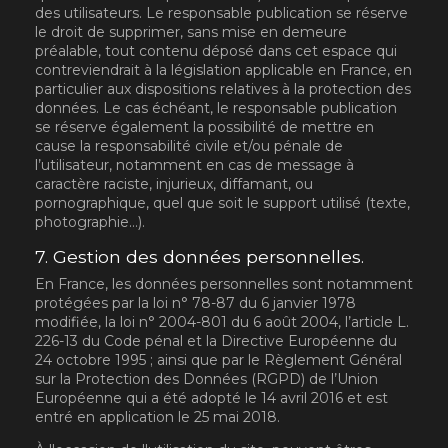
des utilisateurs. Le responsable publication se réserve
le droit de supprimer, sans mise en demeure
préalable, tout contenu déposé dans cet espace qui
contreviendrait à la législation applicable en France, en
particulier aux dispositions relatives à la protection des
données. Le cas échéant, le responsable publication
se réserve également la possibilité de mettre en
cause la responsabilité civile et/ou pénale de
l’utilisateur, notamment en cas de message à
caractère raciste, injurieux, diffamant, ou
pornographique, quel que soit le support utilisé (texte,
photographie…).
7. Gestion des données personnelles.
En France, les données personnelles sont notamment
protégées par la loi n° 78-87 du 6 janvier 1978
modifiée, la loi n° 2004-801 du 6 août 2004, l’article L.
226-13 du Code pénal et la Directive Européenne du
24 octobre 1995 ; ainsi que par le Règlement Général
sur la Protection des Données (RGPD) de l’Union
Européenne qui a été adopté le 14 avril 2016 et est
entré en application le 25 mai 2018.