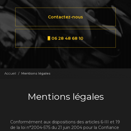
Contactez-nous
06 28 48 68 10
Accueil
Mentions légales
Mentions légales
Conformément aux dispositions des articles 6-III et 19
de la loi n°2004-575 du 21 juin 2004 pour la Confiance