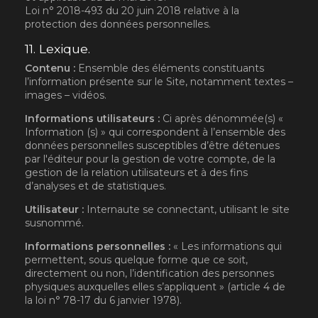
Loi n° 2018-493 du 20 juin 2018 relative à la
protection des données personnelles.
11. Lexique.
Contenu :
Ensemble des éléments constituants
l’information présente sur le Site, notamment textes –
images – vidéos.
Informations utilisateurs :
Ci après dénommée(s) «
Information (s) » qui correspondent à l’ensemble des
données personnelles susceptibles d’être détenues
par l'éditeur pour la gestion de votre compte, de la
gestion de la relation utilisateurs et à des fins
d’analyses et de statistiques.
Utilisateur :
Internaute se connectant, utilisant le site
susnommé.
Informations personnelles :
« Les informations qui
permettent, sous quelque forme que ce soit,
directement ou non, l’identification des personnes
physiques auxquelles elles s’appliquent » (article 4 de
la loi n° 78-17 du 6 janvier 1978).