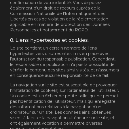
confirmation de votre identité. Vous disposez
également d'un droit de recours auprès de la
Commission Nationale de l'Informatique et des
Libertés en cas de violation de la réglementation
applicable en matière de protection des Données
Personnelles et notamment du RGPD.
8. Liens hypertextes et cookies.
Le site contient un certain nombre de liens
hypertextes vers d’autres sites, mis en place avec
l’autorisation du responsable publication. Cependant,
le responsable de publication n'a pas la possibilité de
vérifier le contenu des sites ainsi visités, et n’assumera
en conséquence aucune responsabilité de ce fait.
La navigation sur le site est susceptible de provoquer
l’installation de cookie(s) sur l’ordinateur de l’utilisateur.
Un cookie est un fichier de petite taille, qui ne permet
pas l’identification de l’utilisateur, mais qui enregistre
des informations relatives à la navigation d’un
ordinateur sur un site. Les données ainsi obtenues
visent à faciliter la navigation ultérieure sur le site, et
ont également vocation à permettre diverses
mesures de fréquentation.