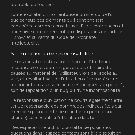
préalable de l'éditeur.
Toute exploitation non autorisée du site ou de l’un
quelconque des éléments qu’il contient sera
considérée comme constitutive d’une contrefaçon et
poursuivie conformément aux dispositions des articles
L.335-2 et suivants du Code de Propriété
Intellectuelle.
6. Limitations de responsabilité.
Le responsable publication ne pourra être tenue
responsable des dommages directs et indirects
causés au matériel de l’utilisateur, lors de l’accès au
site, et résultant soit de l’utilisation d’un matériel ne
répondant pas aux spécifications indiquées au point 4,
soit de l’apparition d’un bug ou d’une incompatibilité.
Le responsable publication ne pourra également être
tenue responsable des dommages indirects (tels par
exemple qu’une perte de marché ou perte d’une
chance) consécutifs à l’utilisation du site.
Des espaces interactifs (possibilité de poser des
questions dans l’espace contact) sont à la disposition