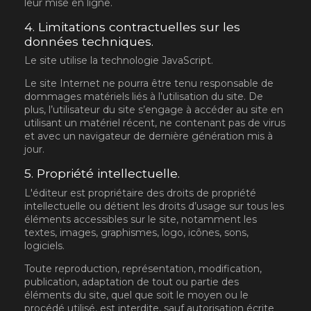
leur mise en ligne.
4. Limitations contractuelles sur les
données techniques.
Le site utilise la technologie JavaScript.
Le site Internet ne pourra être tenu responsable de
dommages matériels liés à l’utilisation du site. De
plus, l’utilisateur du site s’engage à accéder au site en
utilisant un matériel récent, ne contenant pas de virus
et avec un navigateur de dernière génération mis à
jour.
5. Propriété intellectuelle.
L'éditeur est propriétaire des droits de propriété
intellectuelle ou détient les droits d’usage sur tous les
éléments accessibles sur le site, notamment les
textes, images, graphismes, logo, icônes, sons,
logiciels.
Toute reproduction, représentation, modification,
publication, adaptation de tout ou partie des
éléments du site, quel que soit le moyen ou le
procédé utilisé, est interdite, sauf autorisation écrite