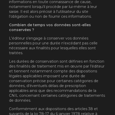
informations en toute connaissance de cause,
notamment lorsqu'il procède par lui-même à leur
saisie. Il est alors précisé à l'utilisateur du site
l’obligation ou non de fournir ces informations.
Combien de temps vos données sont-elles
conservées ?
L'éditeur s’engage à conserver vos données
personnelles pour une durée n'excédant pas celle
nécessaire aux finalités pour lesquelles elles sont
traitées.
Les durées de conservation sont définies en fonction
des finalités de traitement mis en œuvre par l'éditeur
et tiennent notamment compte des dispositions
légales applicables imposant une durée de
conservation précise pour certaines catégories de
données, d’éventuels délais de prescription
applicables ainsi que des recommandations de la
CNIL concernant certaines catégories de traitements
de données.
Conformément aux dispositions des articles 38 et
suivants de la loi 78-17 du 6 janvier 1978 relative à