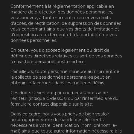
Conformément à la réglementation applicable en
matière de protection des données personnelles,
vous pouvez, à tout moment, exercer vos droits
d'accès, de rectification, de suppression des données
vous concernant ainsi que vos droits de limitation et
d'opposition au traitement et à la portabilité de vos
données personnelles.
En outre, vous disposez légalement du droit de
définir des directives relatives au sort de vos données
à caractère personnel post mortem.
Par ailleurs, toute personne mineure au moment de
la collecte de ses données personnelles peut en
obtenir l'effacement dans les meilleurs délais.
Ces droits s'exercent par courrier à l'adresse de
l'éditeur (indiqué ci-dessus) ou par l'intermédiaire du
formulaire contact disponible sur le site.
Dans ce cadre, nous vous prions de bien vouloir
accompagner votre demande des éléments
nécessaires à votre identification (nom, prénom, e-
mail) ainsi que toute autre information nécessaire à la