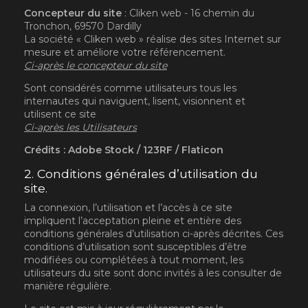
Concepteur du site
: Cliken web - 16 chemin du
Tronchon, 69570 Dardilly
La société « Cliken web » réalise des sites Internet sur
mesure et améliore votre référencement.
Ci-après le concepteur du site
Sont considérés comme utilisateurs tous les
internautes qui naviguent, lisent, visionnent et
utilisent ce site
Ci-après les Utilisateurs
Crédits : Adobe Stock / 123RF / Flaticon
2. Conditions générales d’utilisation du
site.
La connexion, l’utilisation et l’accès à ce site
impliquent l’acceptation pleine et entière des
conditions générales d’utilisation ci-après décrites. Ces
conditions d’utilisation sont susceptibles d’être
modifiées ou complétées à tout moment, les
utilisateurs du site sont donc invités à les consulter de
manière régulière.