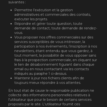
suivantes :
Permettre l’exécution et la gestion
administratives et commerciales des contrats,
exécuter les projets.
Répondre et gérer toute question, toute
demande de contact, toute demande de rendez-
vous.
Vous proposer nos offres commerciales sur des
services susceptibles de vous intéresser, la
participation à nos événements, l’inscription à nos
newsletters, étant entendu que vous gardez, à
tout moment, la possibilité de vous opposer sans
frais à la prospection commerciale, en cliquant sur
le lien de désabonnement figurant dans chaque
email ou en nous contactant via les contacts
indiqués au paraphe 1 ci-dessus.
Maintenir à jour nos fichiers clients afin de
toujours mieux répondre à vos attentes.
En tout état de cause le responsable publication ne
collecte des informations personnelles relatives à
l'utilisateur que pour le besoin de certains services
proposés par le site. L'utilisateur fournit ces