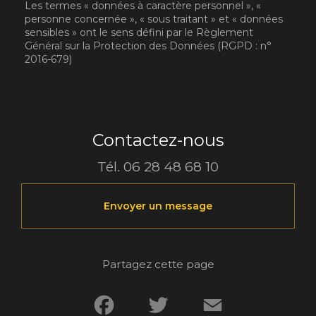
Les termes « données à caractère personnel », «
personne concernée », « sous traitant » et « données
sensibles » ont le sens défini par le Règlement
Général sur la Protection des Données (RGPD : n°
2016-679)
Contactez-nous
Tél.
06 28 48 68 10
Envoyer un message
Partagez cette page
Facebook
Twitter
Email