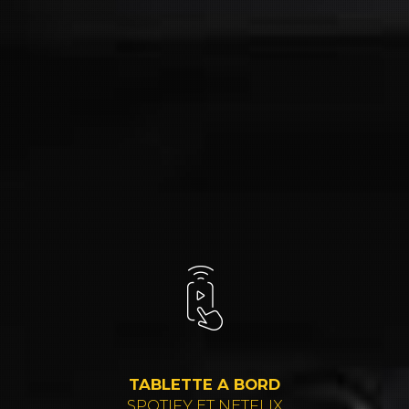
TABLETTE A BORD
SPOTIFY ET NETFLIX