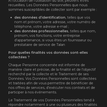
À l'occasion de l'utilisation du site, peuvent êtres
recueillies. Les Données Personnelles que nous
sommes susceptibles de collecter sont par exemple :
des données d’identification
, telles que vos
nom et prénom, votre adresse, votre numéro de
téléphone, votre adresse e-mail ;
des données professionnelles
, telles que nom,
prénom, vos fonctions, votre entreprise
d’appartenance, si vous êtes un fournisseur ou
prestataire de service de Talan
Pour quelles finalités vos données sont-elles
collectées ?
Chaque Personne concernée est informée de
manière claire et précise, de la finalité et de l’objectif
recherché par la collecte et le Traitement de ses
Données. Vos Données Personnelles sont collectées
et traitées afin de vous permettre de bénéficier de
nos offres de services, d’exécuter nos contrats et de
participer à nos événements.
Le Traitement de vos Données Personnelles tend à
répondre notamment à une ou plusieurs des finalités