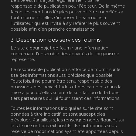
Le site est mis à jour régulièrement par le
responsable de publication pour l'éditeur. De la même
façon, les mentions légales peuvent être modifiées à
tout moment : elles s’imposent néanmoins à
l’utilisateur qui est invité à s’y référer le plus souvent
possible afin d’en prendre connaissance.
3. Description des services fournis.
Le site a pour objet de fournir une information
concernant l’ensemble des activités de l'organisme
représenté.
Le responsable publication s’efforce de fournir sur le
site des informations aussi précises que possible.
Toutefois, il ne pourra être tenu responsable des
omissions, des inexactitudes et des carences dans la
mise à jour, qu’elles soient de son fait ou du fait des
tiers partenaires qui lui fournissent ces informations.
Toutes les informations indiquées sur le site sont
données à titre indicatif, et sont susceptibles
d’évoluer. Par ailleurs, les renseignements figurant sur
le site ne sont pas exhaustifs. Ils sont donnés sous
réserve de modifications ayant été apportées depuis