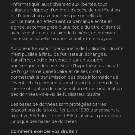
l’informatique, aux fichiers et aux libertés, tout
utilisateur dispose d’un droit d’accès, de rectification
et d’opposition aux données personnelles le
concernant, en effectuant sa demande écrite et
signée, accompagnée d’une copie du titre d’identité
avec signature du titulaire de la pièce, en précisant
l’adresse à laquelle la réponse doit être envoyée.
Aucune information personnelle de l'utilisateur du site
n'est publiée à l'insu de l'utilisateur, échangée,
transférée, cédée ou vendue sur un support
quelconque à des tiers. Seule l'hypothèse du rachat
de l'organisme bénéficiaire et de ses droits
permettrait la transmission des dites informations à
l'éventuel acquéreur qui serait à son tour tenu de la
même obligation de conservation et de modification
des données vis-à-vis de l'utilisateur du site.
Les bases de données sont protégées par les
dispositions de la loi du 1er juillet 1998 transposant la
directive 96/9 du 11 mars 1996 relative à la protection
juridique des bases de données.
Comment exercer vos droits ?