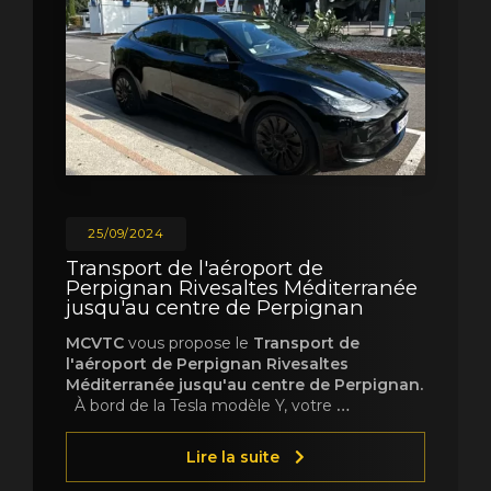
25/09/2024
Transport de l'aéroport de
Perpignan Rivesaltes Méditerranée
jusqu'au centre de Perpignan
MCVTC
vous propose le
Transport de
l'aéroport de Perpignan Rivesaltes
Méditerranée jusqu'au centre de Perpignan.
À bord de la Tesla modèle Y, votre
…
Lire la suite