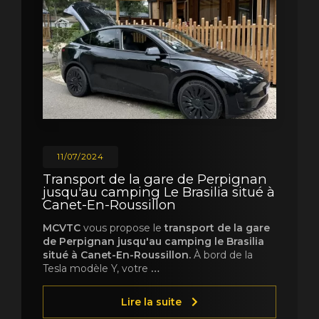
11/07/2024
Transport de la gare de Perpignan
jusqu'au camping Le Brasilia situé à
Canet-En-Roussillon
MCVTC
vous propose le
transport de la gare
de Perpignan jusqu'au camping le Brasilia
situé à Canet-En-Roussillon.
À bord de la
Tesla modèle Y, votre
…
Lire la suite