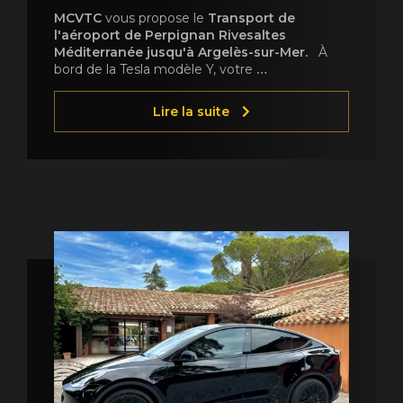
MCVTC
vous propose le
Transport de
l'aéroport de Perpignan Rivesaltes
Méditerranée jusqu'à Argelès-sur-Mer.
À
bord de la Tesla modèle Y, votre
…
Lire la suite