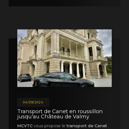
04/09/2024
Transport de Canet en roussillon
jusqu'au Château de Valmy
MCVTC
vous propose le
transport de Canet