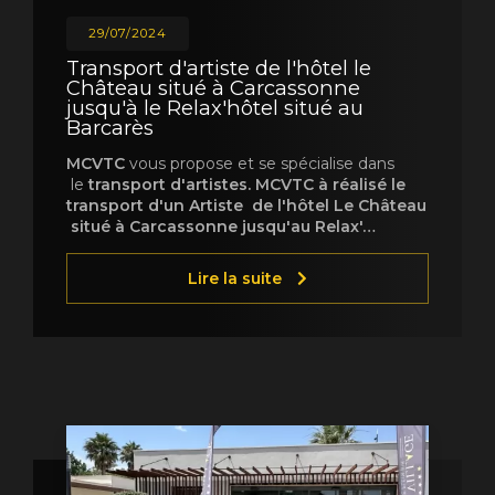
29/07/2024
Transport d'artiste de l'hôtel le
Château situé à Carcassonne
jusqu'à le Relax'hôtel situé au
Barcarès
MCVTC
vous propose et se spécialise dans
le
transport d'artistes. MCVTC à réalisé le
transport d'un Artiste de l'hôtel Le Château
situé à Carcassonne jusqu'au Relax'…
Lire la suite