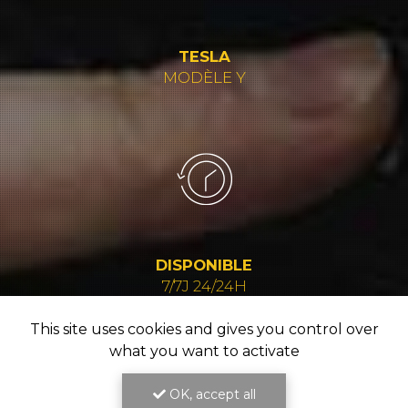
TESLA
MODÈLE Y
DISPONIBLE
7/7J 24/24H
This site uses cookies and gives you control over
what you want to activate
OK, accept all