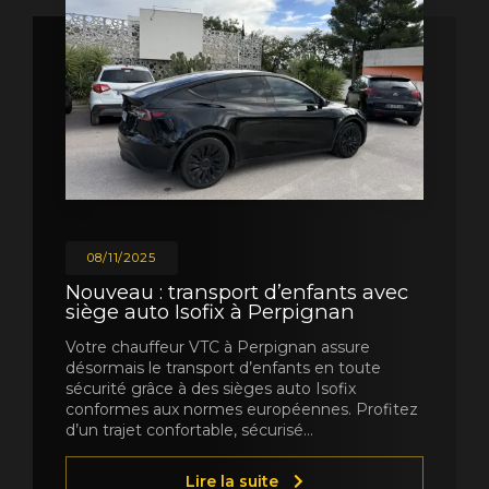
08/11/2025
Nouveau : transport d’enfants avec
siège auto Isofix à Perpignan
Votre chauffeur VTC à Perpignan assure
désormais le transport d’enfants en toute
sécurité grâce à des sièges auto Isofix
conformes aux normes européennes. Profitez
d’un trajet confortable, sécurisé…
Lire la suite