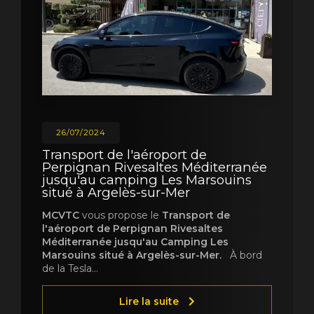
26/07/2024
Transport de l'aéroport de
Perpignan Rivesaltes Méditerranée
jusqu'au camping Les Marsouins
situé à Argelès-sur-Mer
MCVTC
vous propose le
Transport de
l'aéroport de Perpignan Rivesaltes
Méditerranée jusqu'au Camping Les
Marsouins situé à Argelès-sur-Mer.
À bord
de la Tesla…
Lire la suite