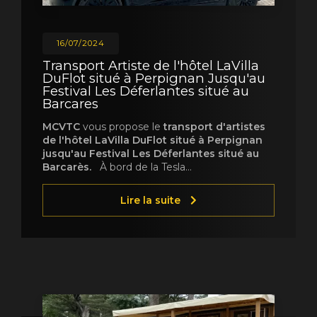
16/07/2024
Transport Artiste de l'hôtel LaVilla
DuFlot situé à Perpignan Jusqu'au
Festival Les Déferlantes situé au
Barcares
MCVTC
vous propose le
transport d'artistes
de l'hôtel LaVilla DuFlot situé à Perpignan
jusqu'au Festival Les Déferlantes situé au
Barcarès.
À bord de la Tesla…
Lire la suite