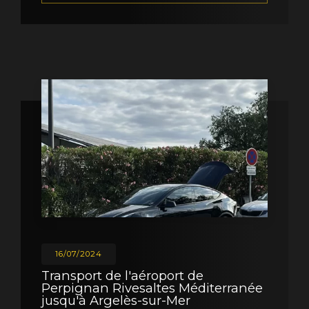
16/07/2024
Transport de l'aéroport de
Perpignan Rivesaltes Méditerranée
jusqu'à Argelès-sur-Mer