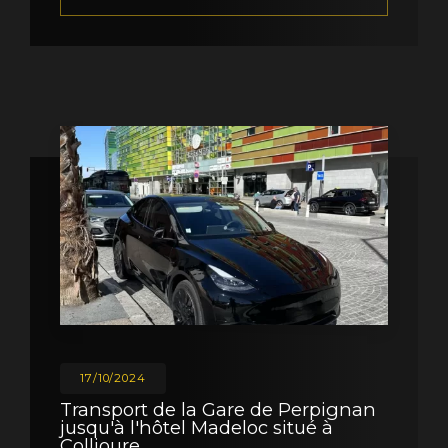
17/10/2024
Transport de la Gare de Perpignan
jusqu'à l'hôtel Madeloc situé à
Collioure