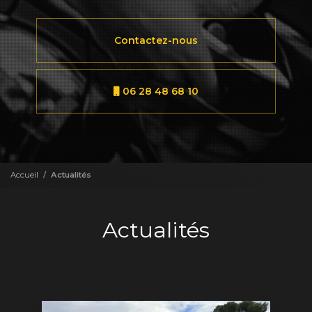
Contactez-nous
06 28 48 68 10
Accueil
Actualités
Actualités