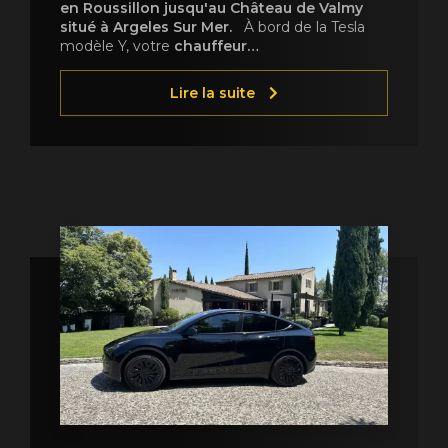
en Roussillon jusqu'au Château de Valmy
situé à Argeles Sur Mer.
À bord de la Tesla
modèle Y, votre
chauffeur…
Lire la suite