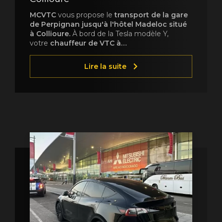
MCVTC
vous propose le
transport de la gare
de Perpignan jusqu'à l'hôtel Madeloc situé
à Collioure.
À bord de la Tesla modèle Y,
votre
chauffeur de VTC à…
Lire la suite