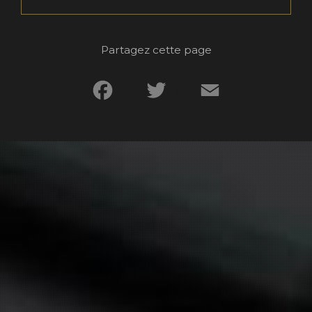
Partagez cette page
Facebook
Twitter
Email