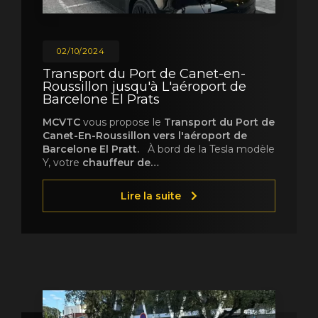
02/10/2024
Transport du Port de Canet-en-
Roussillon jusqu'à L'aéroport de
Barcelone El Prats
MCVTC
vous propose le
Transport du Port de
Canet-En-Roussillon vers l'aéroport de
Barcelone El Pratt.
À bord de la Tesla modèle
Y, votre
chauffeur de…
Lire la suite