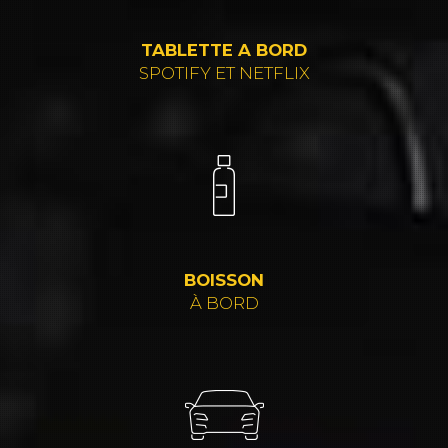
TABLETTE A BORD
SPOTIFY ET NETFLIX
BOISSON
À BORD