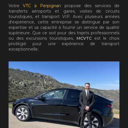
Votre
VTC à Perpignan
propose des services de
transferts aéroports et gares, visites de circuits
touristiques, et transport VIP. Avec plusieurs années
d'expérience, cette entreprise se distingue par son
expertise et sa capacité à fournir un service de qualité
supérieure. Que ce soit pour des trajets professionnels
ou des excursions touristiques,
MCVTC
est le choix
privilégié pour une expérience de transport
exceptionnelle.