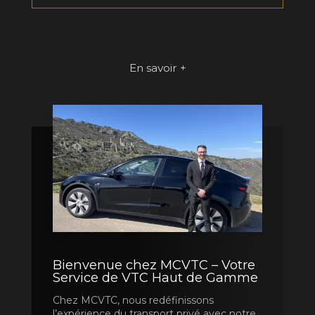
En savoir +
Bienvenue chez MCVTC – Votre
Service de VTC Haut de Gamme
Chez MCVTC, nous redéfinissons
l’expérience du transport privé avec notre