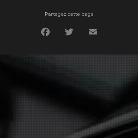
Partagez cette page
Facebook
Twitter
Email