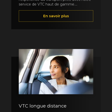
service de VTC haut de gamme....
En savoir plus
VTC longue distance