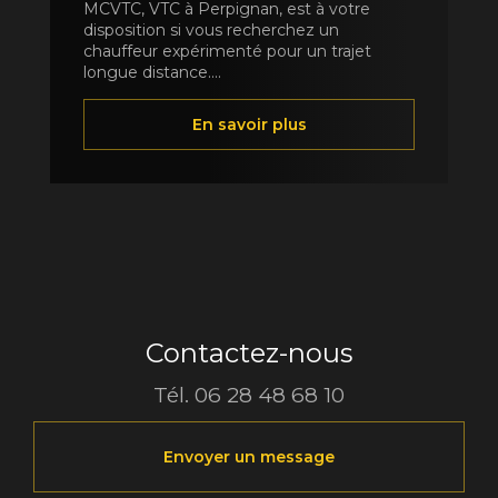
MCVTC, VTC à Perpignan, est à votre
disposition si vous recherchez un
chauffeur expérimenté pour un trajet
longue distance....
En savoir plus
Contactez-nous
Tél.
06 28 48 68 10
Envoyer un message