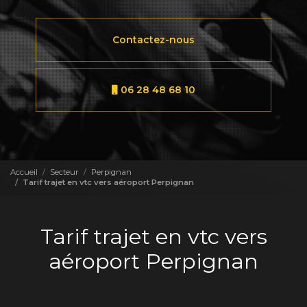
Contactez-nous
06 28 48 68 10
Accueil
Secteur
Perpignan
Tarif trajet en vtc vers aéroport Perpignan
Tarif trajet en vtc vers
aéroport Perpignan