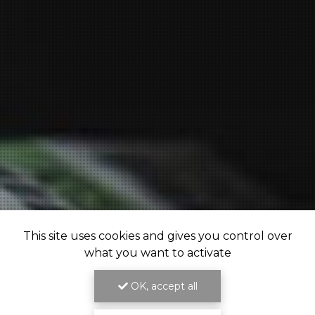
This site uses cookies and gives you control over
what you want to activate
OK, accept all