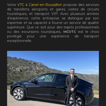
Votre
VTC à Canet-en-Roussillon
propose des services
de transferts aéroports et gares, visites de circuits
touristiques, et transport VIP. Avec plusieurs années
d'expérience, cette entreprise se distingue par son
expertise et sa capacité à fournir un service de qualité
supérieure. Que ce soit pour des trajets professionnels
ou des excursions touristiques,
MCVTC
est le choix
privilégié pour une expérience de transport
exceptionnelle.