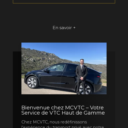
En savoir +
Bienvenue chez MCVTC – Votre
Service de VTC Haut de Gamme
Chez MCVTC, nous redéfinissons
l’expérience du transport privé avec notre