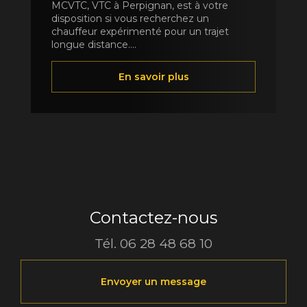
MCVTC, VTC à Perpignan, est à votre
disposition si vous recherchez un
chauffeur expérimenté pour un trajet
longue distance....
En savoir plus
Contactez-nous
Tél.
06 28 48 68 10
Envoyer un message