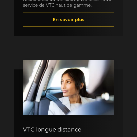
service de VTC haut de gamme....
En savoir plus
VTC longue distance