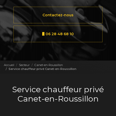
Contactez-nous
06 28 48 68 10
Accueil
Secteur
Canet-en-Roussillon
Service chauffeur privé Canet-en-Roussillon
Service chauffeur privé
Canet-en-Roussillon