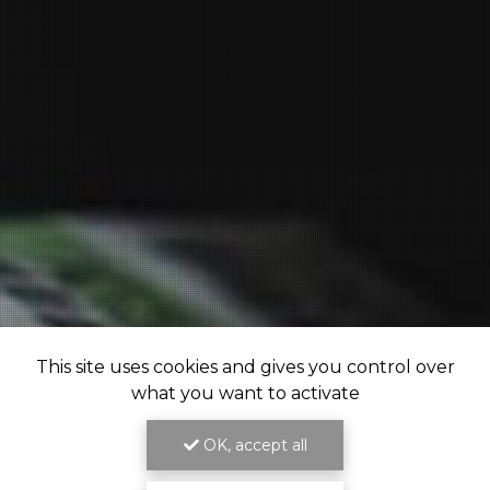
This site uses cookies and gives you control over
what you want to activate
OK, accept all