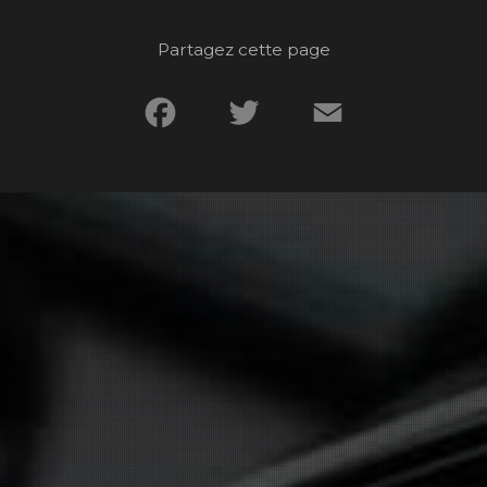
Partagez cette page
Facebook
Twitter
Email