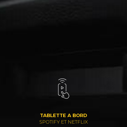
TABLETTE A BORD
SPOTIFY ET NETFLIX