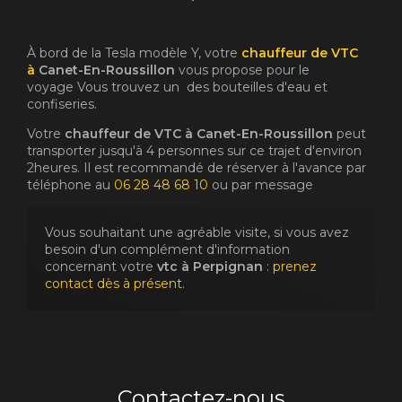
À bord de la Tesla modèle Y, votre
chauffeur de VTC
à
Canet-En-Roussillon
vous propose pour le
voyage Vous trouvez un des bouteilles d'eau et
confiseries.
Votre
chauffeur de VTC à Canet-En-Roussillon
peut
transporter jusqu'à 4 personnes sur ce trajet d'environ
2heures. Il est recommandé de réserver à l'avance par
téléphone au
06 28 48 68 10
ou par message
Vous souhaitant une agréable visite, si vous avez
besoin d'un complément d'information
concernant votre
vtc
à Perpignan
:
prenez
contact dès à présent
.
Contactez-nous