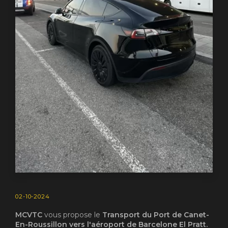
02-10-2024
MCVTC
vous propose le
Transport du Port de Canet-
En-Roussillon vers l'aéroport de Barcelone El Pratt.