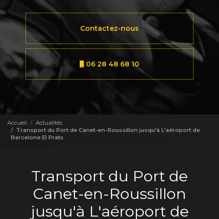
Contactez-nous
06 28 48 68 10
Accueil
Actualités
Transport du Port de Canet-en-Roussillon jusqu'à L'aéroport de
Barcelone El Prats
Transport du Port de
Canet-en-Roussillon
jusqu'à L'aéroport de