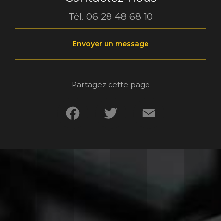
Tél.
06 28 48 68 10
Envoyer un message
Partagez cette page
Facebook
Twitter
Email