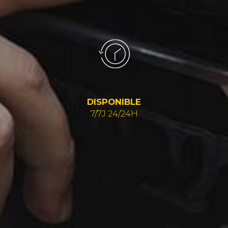
DISPONIBLE
7/7J 24/24H