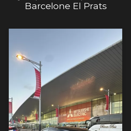
Barcelone El Prats