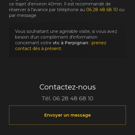
ce trajet d'environ 40min. Il est recommandé de
réserver à l'avance par téléphone au
06 28 48 68 10
ou
par message
Vous souhaitant une agréable visite, si vous avez
besoin d'un complément d'information
concernant votre
vtc
à Perpignan
:
prenez
contact dès à présent
.
Contactez-nous
Tél.
06 28 48 68 10
Envoyer un message