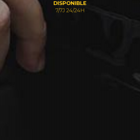
DISPONIBLE
7/7J 24/24H