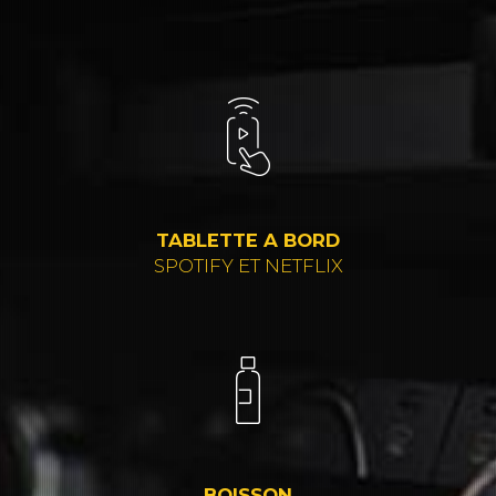
TABLETTE A BORD
SPOTIFY ET NETFLIX
BOISSON