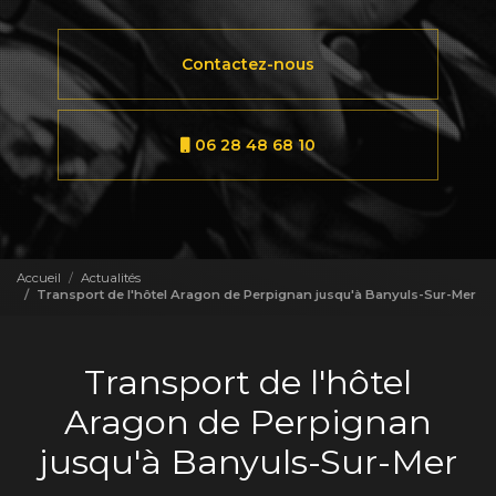
Contactez-nous
06 28 48 68 10
Accueil
Actualités
Transport de l'hôtel Aragon de Perpignan jusqu'à Banyuls-Sur-Mer
Transport de l'hôtel
Aragon de Perpignan
jusqu'à Banyuls-Sur-Mer