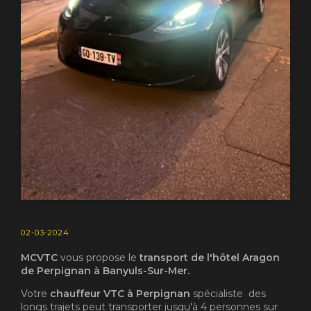
02-03-2024
MCVTC
vous propose le
transport de l'hôtel Aragon
de Perpignan à Banyuls-Sur-Mer.
Votre
chauffeur VTC à Perpignan
spécialiste des
longs trajets peut transporter jusqu'à 4 personnes sur