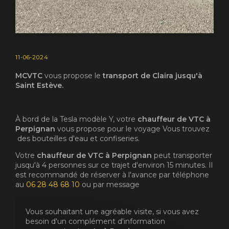
11-06-2024
MCVTC
vous propose le
transport de Claira jusqu'à
Saint Estève.
À bord de la Tesla modèle Y, votre
chauffeur de VTC à
Perpignan
vous propose pour le voyage Vous trouvez
des bouteilles d'eau et confiseries.
Votre
chauffeur de VTC à Perpignan
peut transporter
jusqu'à 4 personnes sur ce trajet d'environ 15 minutes. Il
est recommandé de réserver à l'avance par téléphone
au
06 28 48 68 10
ou par message
Vous souhaitant une agréable visite, si vous avez
besoin d'un complément d'information