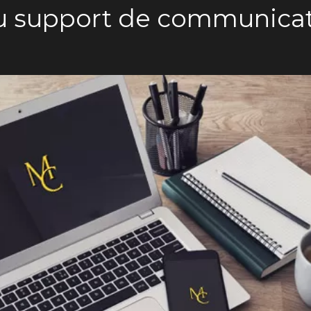
 support de communica