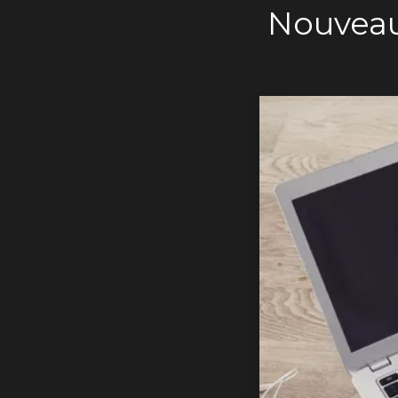
Nouveau