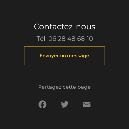
Contactez-nous
Tél.
06 28 48 68 10
Envoyer un message
Partagez cette page
Facebook
Twitter
Email